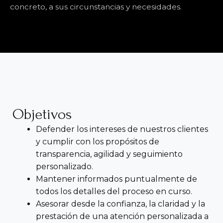
concreto, a sus circunstancias y necesidades.
Objetivos
Defender los intereses de nuestros clientes
y cumplir con los propósitos de
transparencia, agilidad y seguimiento
personalizado.
Mantener informados puntualmente de
todos los detalles del proceso en curso.
Asesorar desde la confianza, la claridad y la
prestación de una atención personalizada a