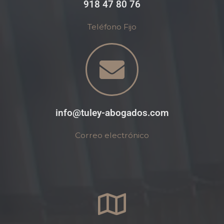
918 47 80 76
Teléfono Fijo
info@tuley-abogados.com
Correo electrónico