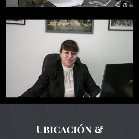
Ubicación &