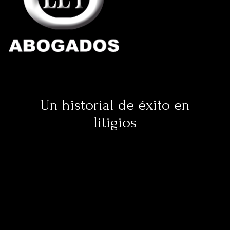
Un historial de éxito en
litigios