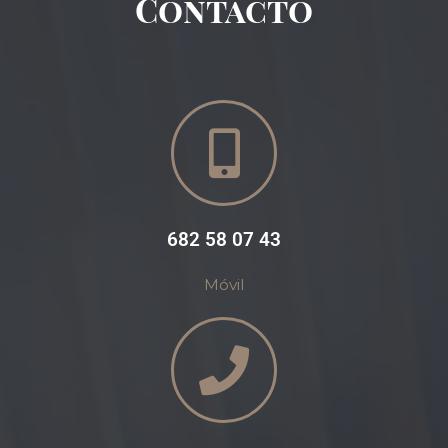
Contacto
682 58 07 43
Móvil