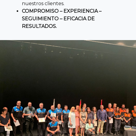
nuestros clientes.
COMPROMISO – EXPERIENCIA –
SEGUIMIENTO – EFICACIA DE
RESULTADOS.