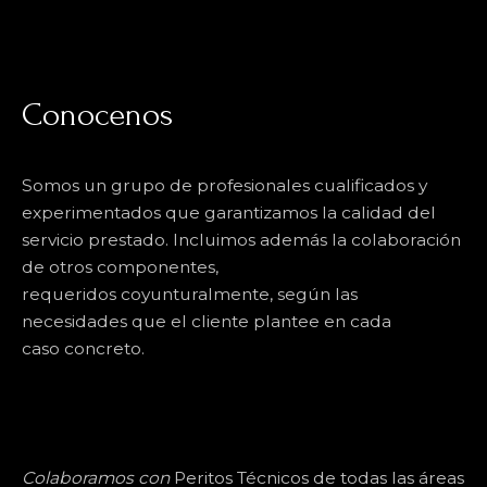
Conocenos​
Somos un grupo de profesionales cualificados y
experimentados que garantizamos la calidad del
servicio prestado. Incluimos además la colaboración
de otros componentes,
requeridos coyunturalmente, según las
necesidades que el cliente plantee en cada
caso concreto.
Colaboramos con
Peritos Técnicos de todas las áreas