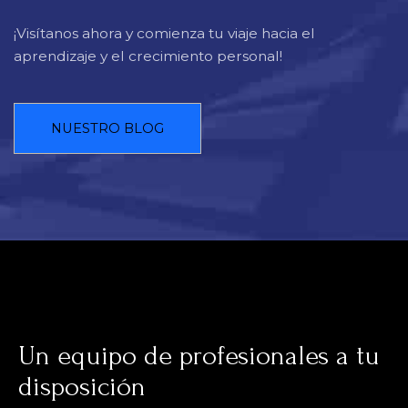
¡Visítanos ahora y comienza tu viaje hacia el
aprendizaje y el crecimiento personal!
NUESTRO BLOG
Un equipo de profesionales a tu
disposición