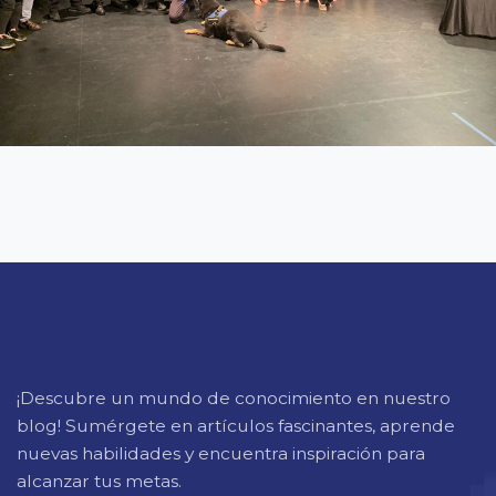
¡Descubre un mundo de conocimiento en nuestro
blog! Sumérgete en artículos fascinantes, aprende
nuevas habilidades y encuentra inspiración para
alcanzar tus metas.