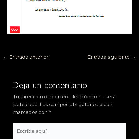
←
Entrada anterior
Entrada siguiente
→
Deja un comentario
Tu dirección de correo electrónico no será
publicada.
Los campos obligatorios están
marcados con
*
Escribe
aquí...