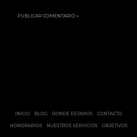
INICIO
BLOG
DONDE ESTAMOS
CONTACTO
HONORARIOS
NUESTROS SERVICIOS
OBJETIVOS