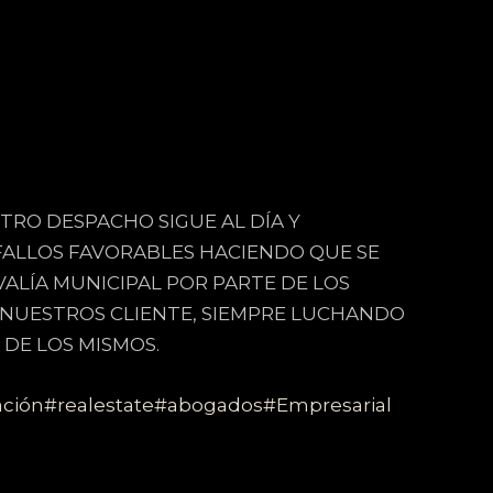
TRO DESPACHO SIGUE AL DÍA Y
ALLOS FAVORABLES HACIENDO QUE SE
ALÍA MUNICIPAL POR PARTE DE LOS
NUESTROS CLIENTE, SIEMPRE LUCHANDO
 DE LOS MISMOS.
ación
#realestate
#abogados
#Empresarial