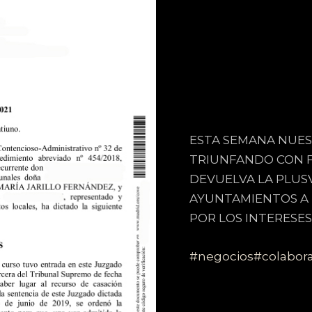
ESTA SEMANA NUES
TRIUNFANDO CON F
DEVUELVA LA PLUSV
AYUNTAMIENTOS A 
POR LOS INTERESES
#negocios
#colabor