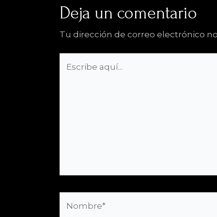
Deja un comentario
Tu dirección de correo electrónico no
Escribe
aquí...
Nombre*