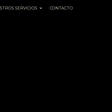
STROS SERVICIOS
CONTACTO