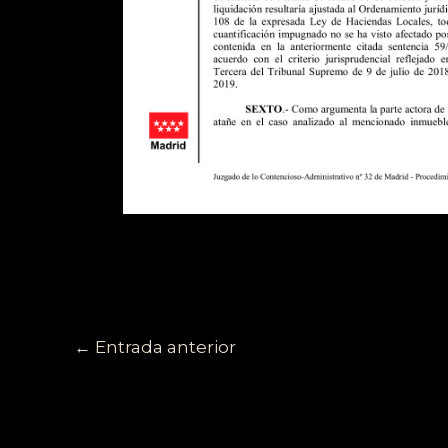
←
Entrada anterior