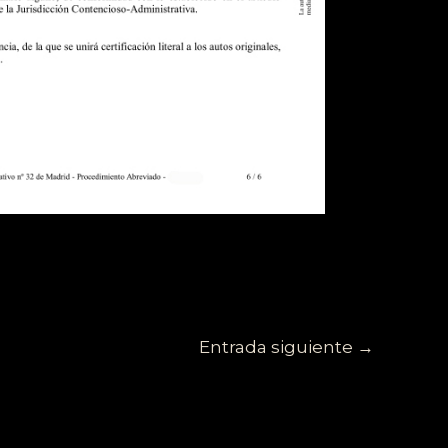
Entrada siguiente
→