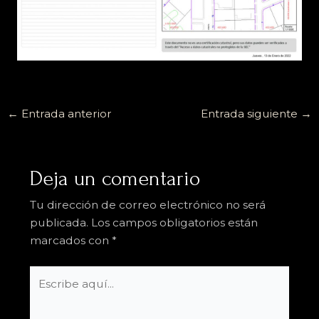
←
Entrada anterior
Entrada siguiente
→
Deja un comentario
Tu dirección de correo electrónico no será
publicada.
Los campos obligatorios están
marcados con
*
Escribe
aquí...