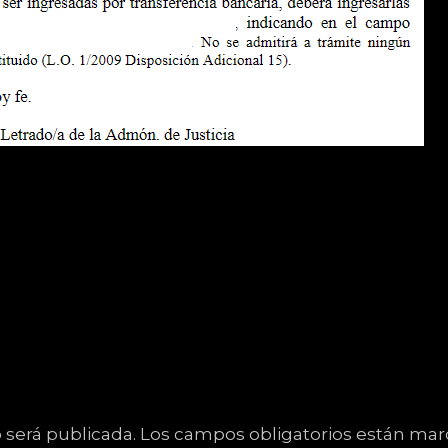
 será publicada.
Los campos obligatorios están ma