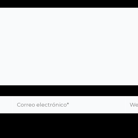
Correo
Web
electrónico*