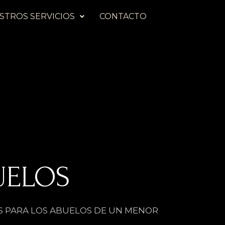
STROS SERVICIOS
CONTACTO
UELOS
S PARA LOS ABUELOS DE UN MENOR