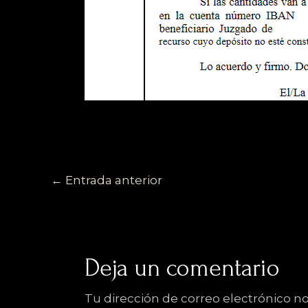
←
Entrada anterior
Deja un comentario
Tu dirección de correo electrónico no