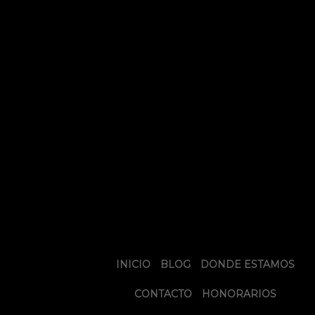
INICIO
BLOG
DONDE ESTAMOS
CONTACTO
HONORARIOS