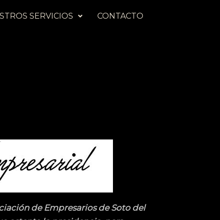
STROS SERVICIOS
CONTACTO
iación de Empresarios de Soto del