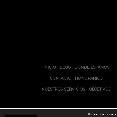
INICIO
BLOG
DONDE ESTAMOS
CONTACTO
HONORARIOS
NUESTROS SERVICIOS
OBJETIVOS
Utilizamos cookies