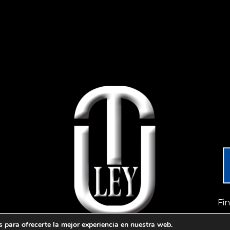
Fi
Ne
 para ofrecerte la mejor experiencia en nuestra web.