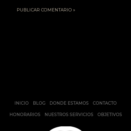
INICIO
BLOG
DONDE ESTAMOS
CONTACTO
HONORARIOS
NUESTROS SERVICIOS
OBJETIVOS