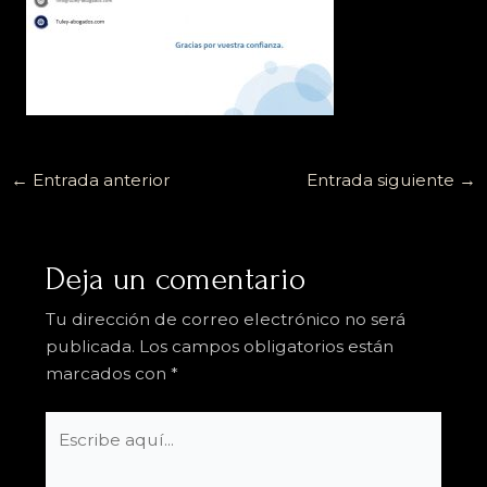
←
Entrada anterior
Entrada siguiente
→
Deja un comentario
Tu dirección de correo electrónico no será
publicada.
Los campos obligatorios están
marcados con
*
Escribe
aquí...