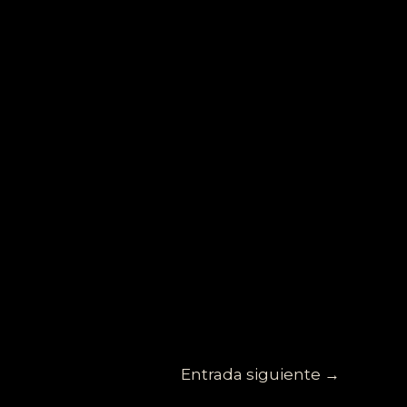
Entrada siguiente
→