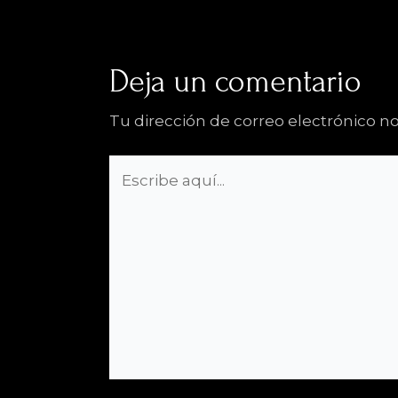
Deja un comentario
Tu dirección de correo electrónico no
Escribe
aquí...