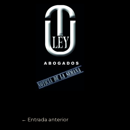
←
Entrada anterior