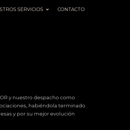
STROS SERVICIOS
CONTACTO
ESOR y nuestro despacho como
sociaciones, habiéndola terminado
esas y por su mejor evolución