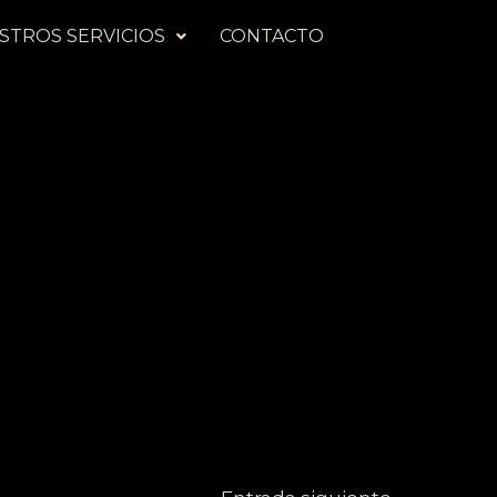
STROS SERVICIOS
CONTACTO