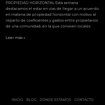
PROPIEDAD HORIZONTAL Esta semana
destacamos el estar en vías de llegar a un acuerdo
en materia de propiedad horizontal con motivo al
reparto de coeficientes y gastos entre propietarios
de una comunidad, en la que conviven locales
Leer más »
INICIO
BLOG
DONDE ESTAMOS
CONTACTO