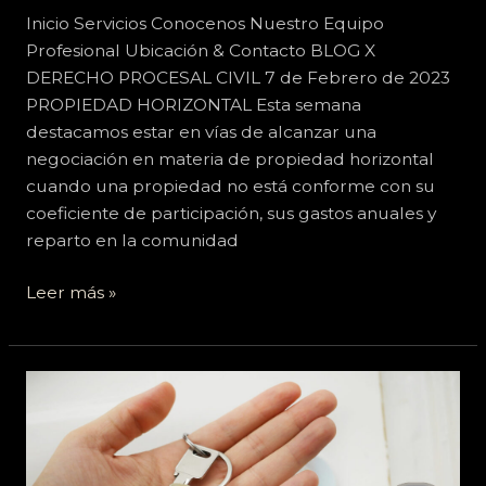
Inicio Servicios Conocenos Nuestro Equipo
Profesional Ubicación & Contacto BLOG X
DERECHO PROCESAL CIVIL 7 de Febrero de 2023
PROPIEDAD HORIZONTAL Esta semana
destacamos estar en vías de alcanzar una
negociación en materia de propiedad horizontal
cuando una propiedad no está conforme con su
coeficiente de participación, sus gastos anuales y
reparto en la comunidad
Leer más »
Contrato
de
Arrendamiento