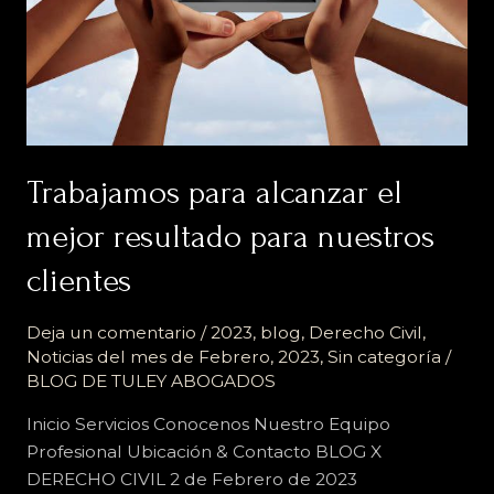
clientes
Trabajamos para alcanzar el
mejor resultado para nuestros
clientes
Deja un comentario
/
2023
,
blog
,
Derecho Civil
,
Noticias del mes de Febrero, 2023
,
Sin categoría
/
BLOG DE TULEY ABOGADOS
Inicio Servicios Conocenos Nuestro Equipo
Profesional Ubicación & Contacto BLOG X
DERECHO CIVIL 2 de Febrero de 2023