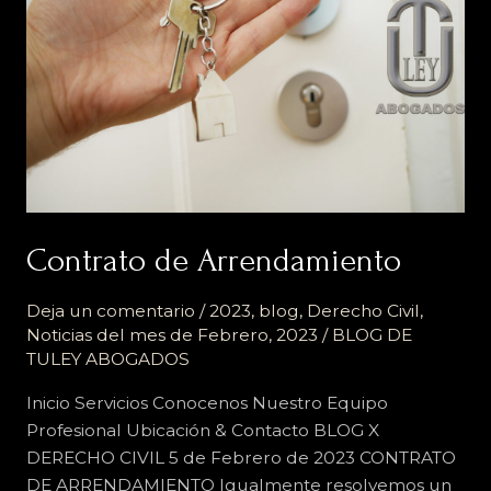
Contrato de Arrendamiento
Deja un comentario
/
2023
,
blog
,
Derecho Civil
,
Noticias del mes de Febrero, 2023
/
BLOG DE
TULEY ABOGADOS
Inicio Servicios Conocenos Nuestro Equipo
Profesional Ubicación & Contacto BLOG X
DERECHO CIVIL 5 de Febrero de 2023 CONTRATO
DE ARRENDAMIENTO Igualmente resolvemos un