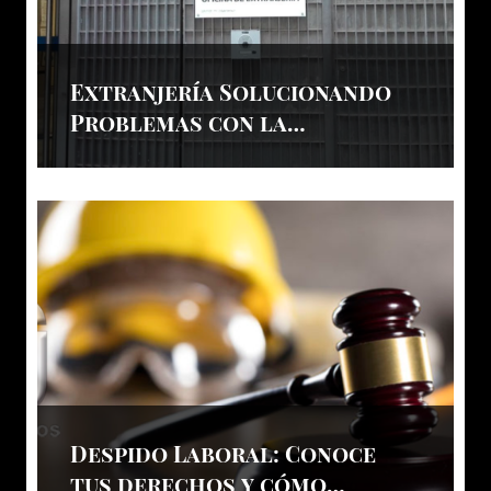
Extranjería Solucionando
Problemas con la
Residencia
Despido Laboral: Conoce
tus derechos y cómo