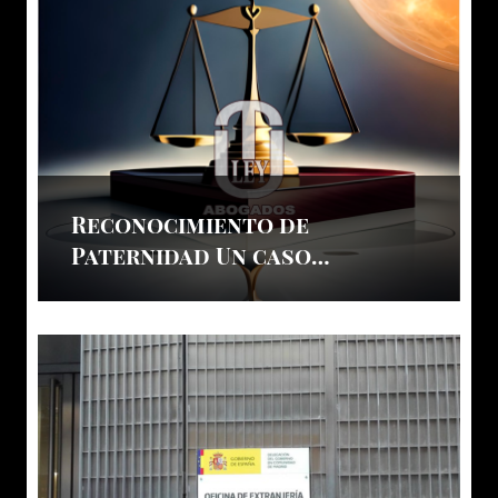
Reconocimiento de
Paternidad Un caso
resuelto a favor de nuestra
cliente