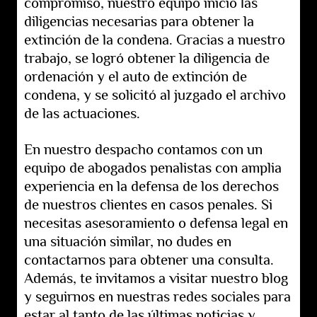
compromiso, nuestro equipo inició las
diligencias necesarias para obtener la
extinción de la condena. Gracias a nuestro
trabajo, se logró obtener la diligencia de
ordenación y el auto de extinción de
condena, y se solicitó al juzgado el archivo
de las actuaciones.
En nuestro despacho contamos con un
equipo de abogados penalistas con amplia
experiencia en la defensa de los derechos
de nuestros clientes en casos penales. Si
necesitas asesoramiento o defensa legal en
una situación similar, no dudes en
contactarnos para obtener una consulta.
Además, te invitamos a visitar nuestro blog
y seguirnos en nuestras redes sociales para
estar al tanto de las últimas noticias y