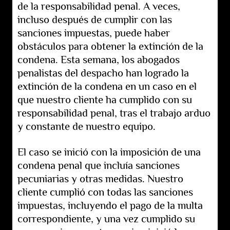
de la responsabilidad penal. A veces,
incluso después de cumplir con las
sanciones impuestas, puede haber
obstáculos para obtener la extinción de la
condena. Esta semana, los abogados
penalistas del despacho han logrado la
extinción de la condena en un caso en el
que nuestro cliente ha cumplido con su
responsabilidad penal, tras el trabajo arduo
y constante de nuestro equipo.
El caso se inició con la imposición de una
condena penal que incluía sanciones
pecuniarias y otras medidas. Nuestro
cliente cumplió con todas las sanciones
impuestas, incluyendo el pago de la multa
correspondiente, y una vez cumplido su