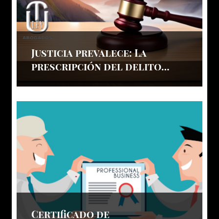
Justicia prevalece: La
prescripción del delito
libera a nuestro cliente
Certificado de