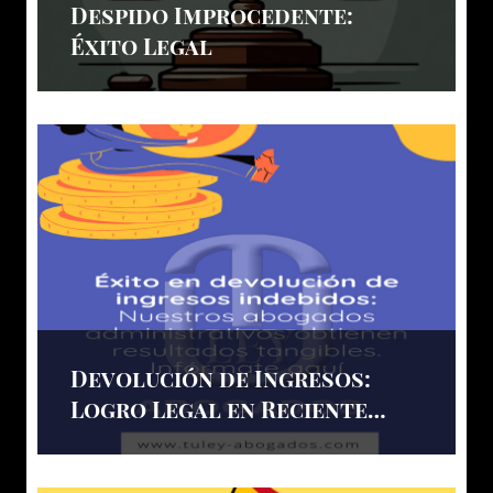
Despido Improcedente:
Éxito Legal
Devolución de Ingresos:
Logro Legal en Reciente
Solicitud