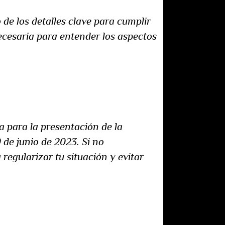
 de los detalles clave para cumplir
necesaria para entender los aspectos
a para la presentación de la
0 de junio de 2023. Si no
regularizar tu situación y evitar