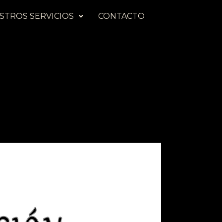
STROS SERVICIOS
CONTACTO