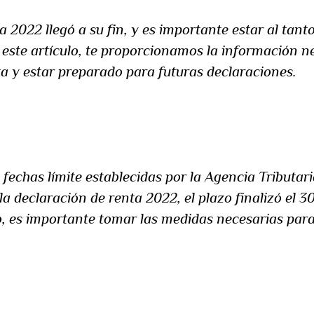
2022 llegó a su fin, y es importante estar al tanto
n este artículo, te proporcionamos la información 
ta y estar preparado para futuras declaraciones.
fechas límite establecidas por la Agencia Tributari
la declaración de renta 2022, el plazo finalizó el 3
, es importante tomar las medidas necesarias para 