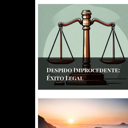
Despido Improcedente:
Éxito Legal