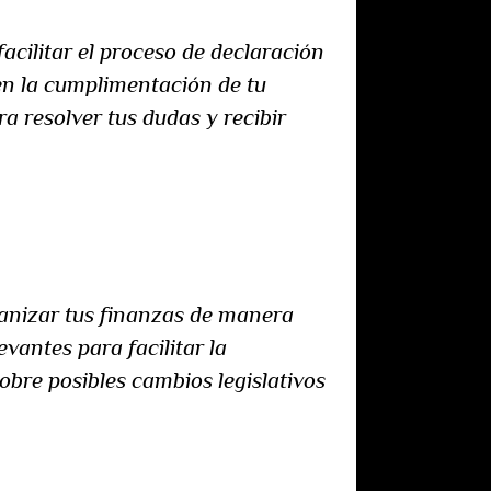
acilitar el proceso de declaración
en la cumplimentación de tu
a resolver tus dudas y recibir
ganizar tus finanzas de manera
vantes para facilitar la
obre posibles cambios legislativos