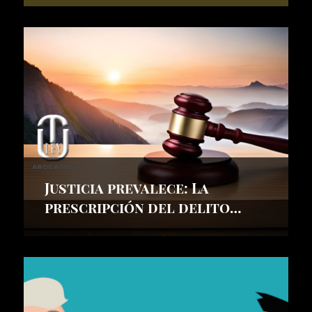
el País
Justicia prevalece: La
prescripción del delito
libera a nuestro cliente