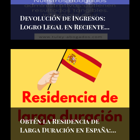
Devolución de Ingresos:
Logro Legal en Reciente
Solicitud
Obtén la Residencia de
Larga Duración en España:
Caso de un Menor Nacido en