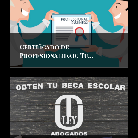
Certificado de
Profesionalidad: Tu
Pasaporte al Éxito Laboral