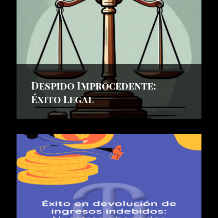
Despido Improcedente:
Éxito Legal