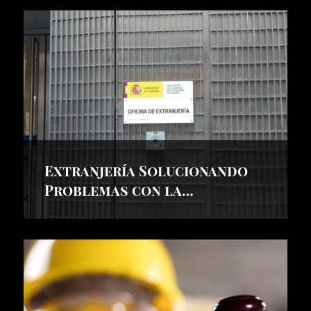
Extranjería Solucionando
Problemas con la
Residencia